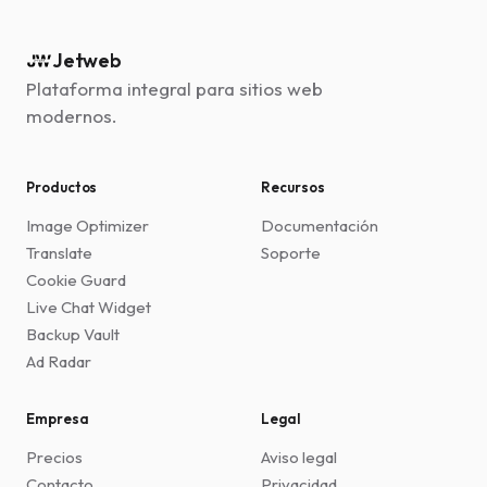
Jetweb
Plataforma integral para sitios web
modernos.
Productos
Recursos
Image Optimizer
Documentación
Translate
Soporte
Cookie Guard
Live Chat Widget
Backup Vault
Ad Radar
Empresa
Legal
Precios
Aviso legal
Contacto
Privacidad