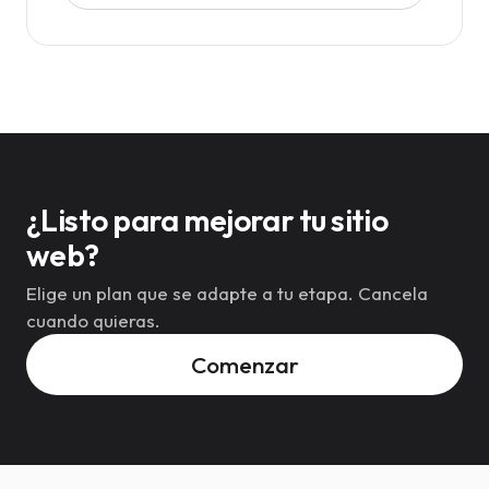
¿Listo para mejorar tu sitio
web?
Elige un plan que se adapte a tu etapa. Cancela
cuando quieras.
Comenzar