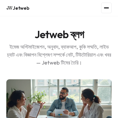
Jetweb
Jetweb ব্লগ
ইমেজ অপ্টিমাইজেশন, অনুবাদ, ব্যাকআপ, কুকি সম্মতি, লাইভ
চ্যাট এবং বিজ্ঞাপন বিশ্লেষণ সম্পর্কে নোট, টিউটোরিয়াল এবং খবর
— Jetweb টিমের তৈরি।