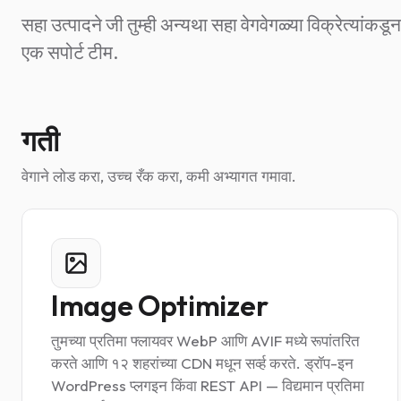
सहा उत्पादने जी तुम्ही अन्यथा सहा वेगवेगळ्या विक्रेत्यां
एक सपोर्ट टीम.
गती
वेगाने लोड करा, उच्च रँक करा, कमी अभ्यागत गमावा.
Image Optimizer
तुमच्या प्रतिमा फ्लायवर WebP आणि AVIF मध्ये रूपांतरित
करते आणि १२ शहरांच्या CDN मधून सर्व्ह करते. ड्रॉप-इन
WordPress प्लगइन किंवा REST API — विद्यमान प्रतिमा