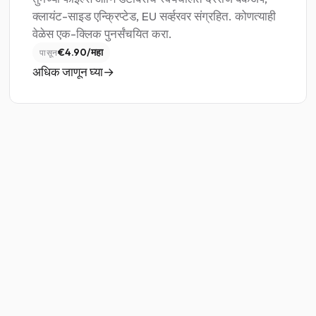
क्लायंट-साइड एन्क्रिप्टेड, EU सर्व्हरवर संग्रहित. कोणत्याही
वेळेस एक-क्लिक पुनर्संचयित करा.
€4.90/महा
पासून
अधिक जाणून घ्या