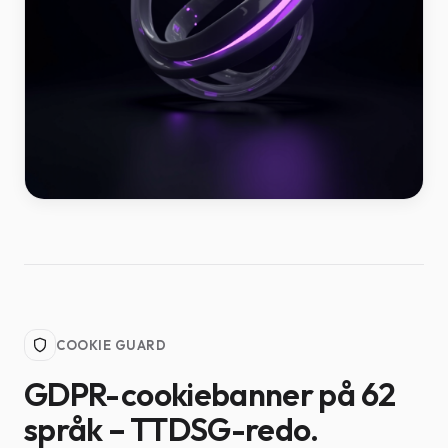
COOKIE GUARD
GDPR-cookiebanner på 62
språk – TTDSG-redo.