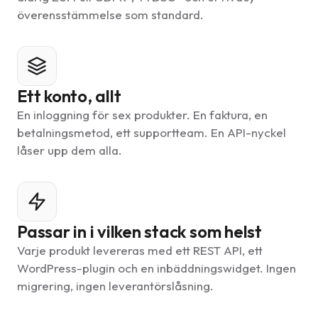
överensstämmelse som standard.
Ett konto, allt
En inloggning för sex produkter. En faktura, en
betalningsmetod, ett supportteam. En API-nyckel
låser upp dem alla.
Passar in i vilken stack som helst
Varje produkt levereras med ett REST API, ett
WordPress-plugin och en inbäddningswidget. Ingen
migrering, ingen leverantörslåsning.