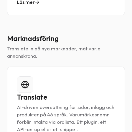
Läs mer
Marknadsföring
Translate in på nya marknader, mät varje
annonskrona.
Translate
AI-driven översättning för sidor, inlägg och
produkter på 46 språk. Varumärkesnamn
förblir intakta via ordlista. Ett plugin, ett
API-anrop eller ett snippet.