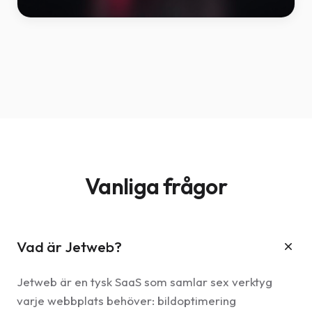
Vanliga frågor
Vad är Jetweb?
Jetweb är en tysk SaaS som samlar sex verktyg
varje webbplats behöver: bildoptimering