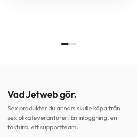
Vad Jetweb gör.
Sex produkter du annars skulle köpa från
sex olika leverantörer. En inloggning, en
faktura, ett supportteam.