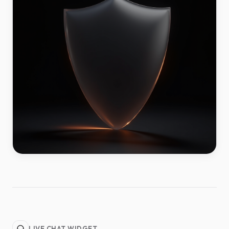
LIVE CHAT WIDGET