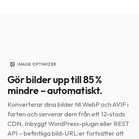
IMAGE OPTIMIZER
Gör bilder upp till 85 %
mindre – automatiskt.
Konverterar dina bilder till WebP och AVIF i
farten och serverar dem från ett 12-stads
CDN. Inbyggt WordPress-plugin eller REST
API – befintliga bild-URL:er fortsätter att