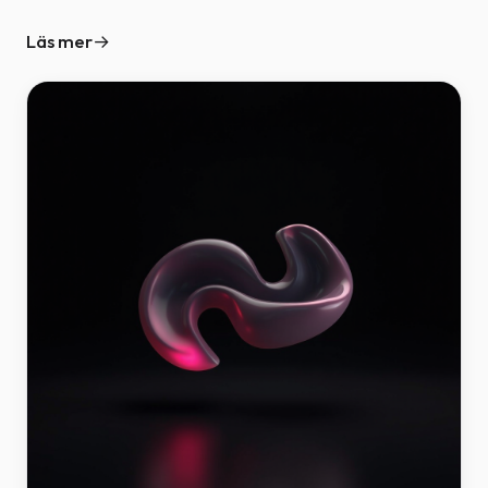
Läs mer