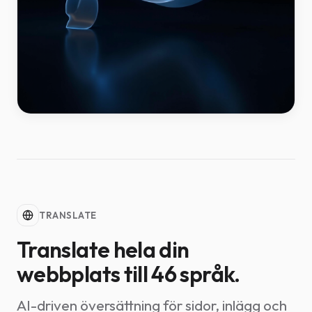
TRANSLATE
Translate hela din
webbplats till 46 språk.
AI-driven översättning för sidor, inlägg och