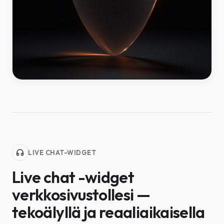
LIVE CHAT-WIDGET
Live chat -widget
verkkosivustollesi —
tekoälyllä ja reaaliaikaisella