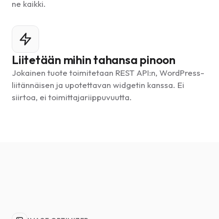
ne kaikki.
Liitetään mihin tahansa pinoon
Jokainen tuote toimitetaan REST API:n, WordPress-
liitännäisen ja upotettavan widgetin kanssa. Ei
siirtoa, ei toimittajariippuvuutta.