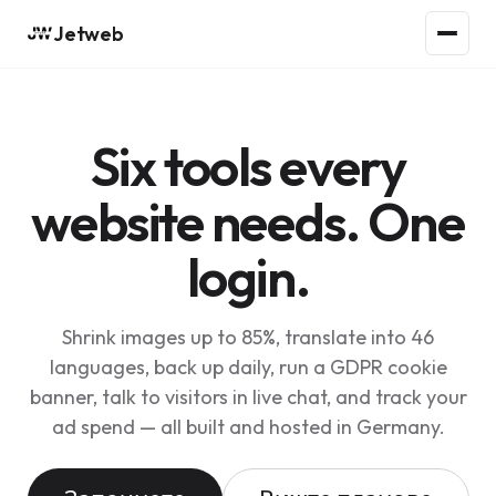
Jetweb
Six tools every
website needs. One
login.
Shrink images up to 85%, translate into 46
languages, back up daily, run a GDPR cookie
banner, talk to visitors in live chat, and track your
ad spend — all built and hosted in Germany.