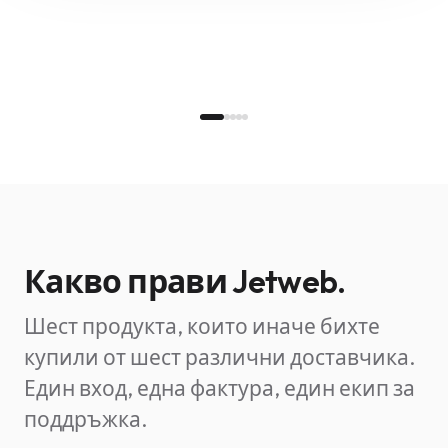
Какво прави Jetweb.
Шест продукта, които иначе бихте
купили от шест различни доставчика.
Един вход, една фактура, един екип за
поддръжка.