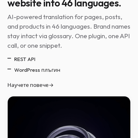
website into 46 languages.
AI-powered translation for pages, posts,
and products in 46 languages. Brand names
stay intact via glossary. One plugin, one API
call, or one snippet.
REST API
WordPress плъгин
Научете повече