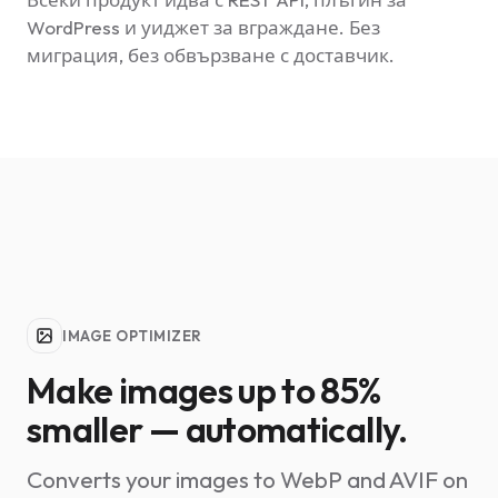
WordPress и уиджет за вграждане. Без
миграция, без обвързване с доставчик.
IMAGE OPTIMIZER
Make images up to 85%
smaller — automatically.
Converts your images to WebP and AVIF on