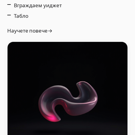
Вграждаем уиджет
Табло
Научете повече