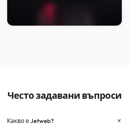
Често задавани въпроси
Какво е Jetweb?