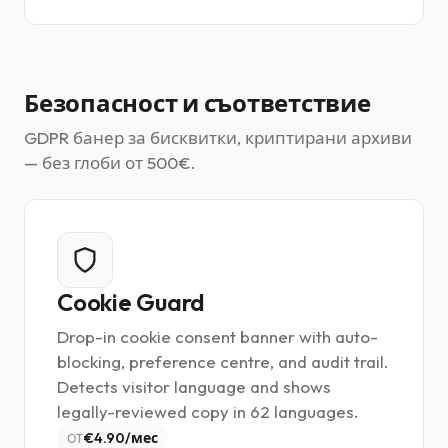
Безопасност и съответствие
GDPR банер за бисквитки, криптирани архиви
— без глоби от 500€.
Cookie Guard
Drop-in cookie consent banner with auto-
blocking, preference centre, and audit trail.
Detects visitor language and shows
legally-reviewed copy in 62 languages.
€4.90/мес
ОТ