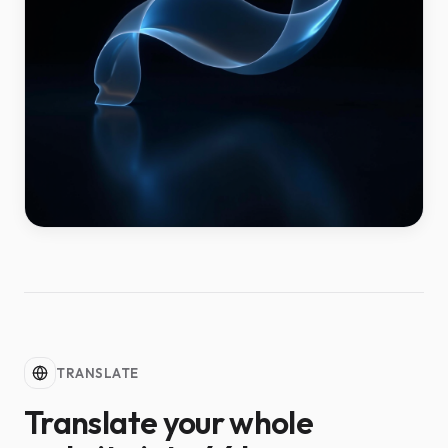
TRANSLATE
Translate your whole