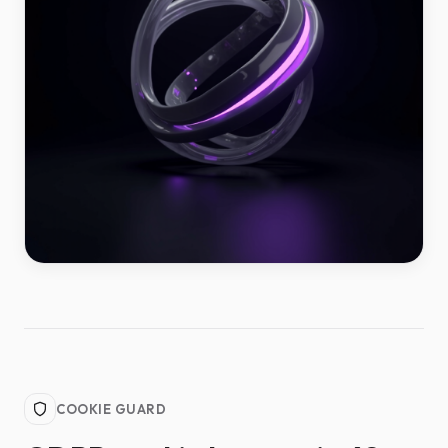
COOKIE GUARD