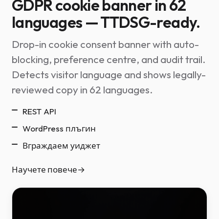
GDPR cookie banner in 62
languages — TTDSG-ready.
Drop-in cookie consent banner with auto-
blocking, preference centre, and audit trail.
Detects visitor language and shows legally-
reviewed copy in 62 languages.
REST API
WordPress плъгин
Вграждаем уиджет
Научете повече