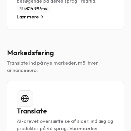
besøgende på deres sprog i realtid.
€14.99/md
FRA
Lær mere
Markedsføring
Translate ind på nye markeder, mål hver
annonceeuro.
Translate
AI-drevet oversættelse af sider, indlæg og
produkter på 46 sprog. Varemærker