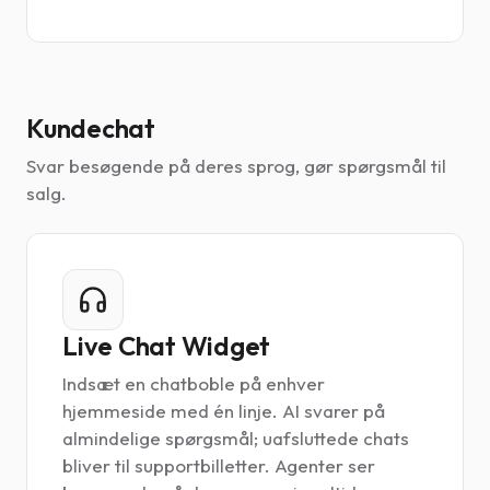
Kundechat
Svar besøgende på deres sprog, gør spørgsmål til
salg.
Live Chat Widget
Indsæt en chatboble på enhver
hjemmeside med én linje. AI svarer på
almindelige spørgsmål; uafsluttede chats
bliver til supportbilletter. Agenter ser