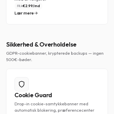
€2.99/md
FRA
Lær mere
Sikkerhed & Overholdelse
GDPR-cookiebanner, krypterede backups — ingen
500€-bøder.
Cookie Guard
Drop-in cookie-samtykkebanner med
automatisk blokering, præferencecenter