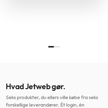
Hvad Jetweb gør.
Seks produkter, du ellers ville købe fra seks
forskellige leverandører. Ét login, én