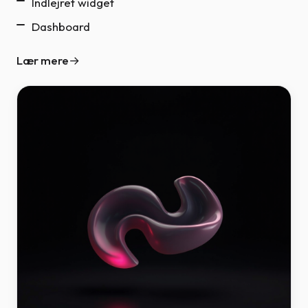
Indlejret widget
Dashboard
Lær mere