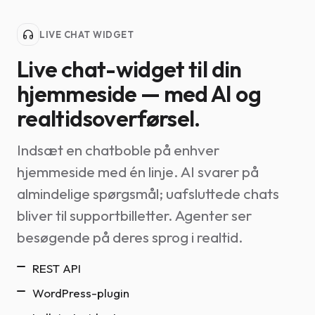
LIVE CHAT WIDGET
Live chat-widget til din
hjemmeside — med AI og
realtidsoverførsel.
Indsæt en chatboble på enhver
hjemmeside med én linje. AI svarer på
almindelige spørgsmål; uafsluttede chats
bliver til supportbilletter. Agenter ser
besøgende på deres sprog i realtid.
REST API
WordPress-plugin