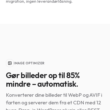
migration, ingen leverandørlåsning.
IMAGE OPTIMIZER
Gør billeder op til 85%
mindre – automatisk.
Konverterer dine billeder til WebP og AVIF i
farten og serverer dem fra et CDN med 12