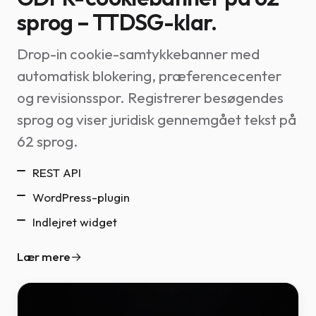
sprog – TTDSG-klar.
Drop-in cookie-samtykkebanner med
automatisk blokering, præferencecenter
og revisionsspor. Registrerer besøgendes
sprog og viser juridisk gennemgået tekst på
62 sprog.
REST API
WordPress-plugin
Indlejret widget
Lær mere