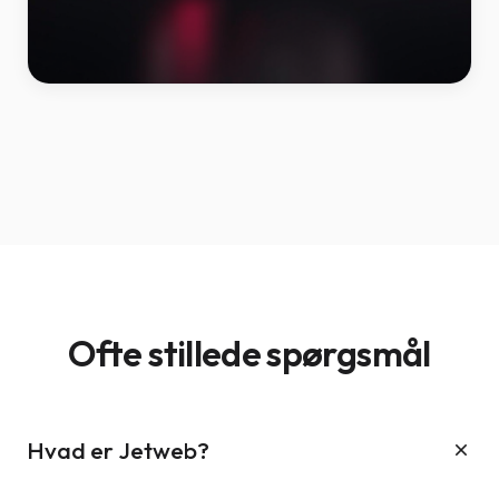
Ofte stillede spørgsmål
Hvad er Jetweb?