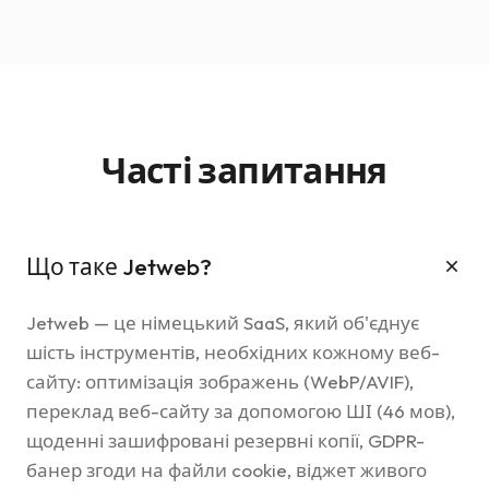
Часті запитання
Що таке Jetweb?
Jetweb — це німецький SaaS, який об'єднує
шість інструментів, необхідних кожному веб-
сайту: оптимізація зображень (WebP/AVIF),
переклад веб-сайту за допомогою ШІ (46 мов),
щоденні зашифровані резервні копії, GDPR-
банер згоди на файли cookie, віджет живого