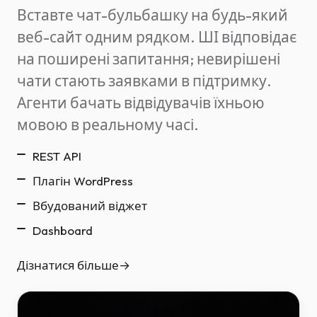
Вставте чат-бульбашку на будь-який
веб-сайт одним рядком. ШІ відповідає
на поширені запитання; невирішені
чати стають заявками в підтримку.
Агенти бачать відвідувачів їхньою
мовою в реальному часі.
REST API
Плагін WordPress
Вбудований віджет
Dashboard
Дізнатися більше