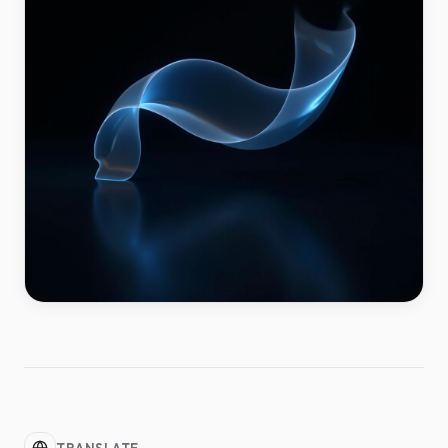
TRANSLATE