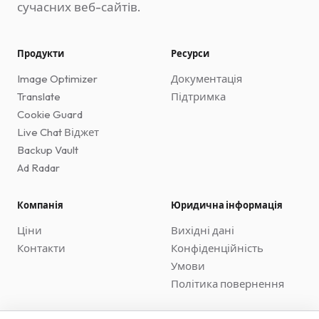
сучасних веб-сайтів.
Продукти
Ресурси
Image Optimizer
Документація
Translate
Підтримка
Cookie Guard
Live Chat Віджет
Backup Vault
Ad Radar
Компанія
Юридична інформація
Ціни
Вихідні дані
Контакти
Конфіденційність
Умови
Політика повернення