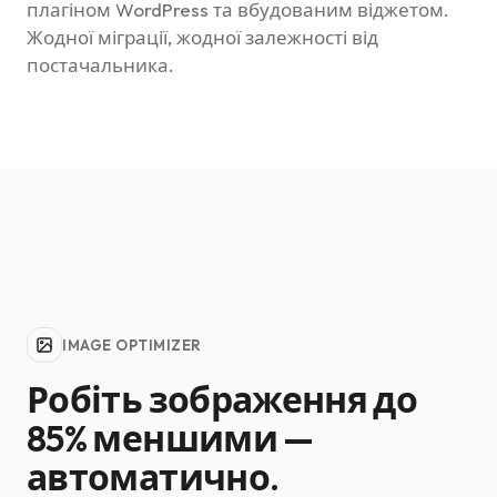
плагіном WordPress та вбудованим віджетом.
Жодної міграції, жодної залежності від
постачальника.
IMAGE OPTIMIZER
Робіть зображення до
85% меншими —
автоматично.