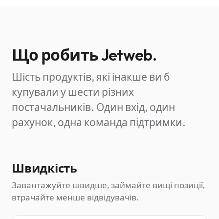
Що робить Jetweb.
Шість продуктів, які інакше ви б
купували у шести різних
постачальників. Один вхід, один
рахунок, одна команда підтримки.
Швидкість
Завантажуйте швидше, займайте вищі позиції,
втрачайте менше відвідувачів.