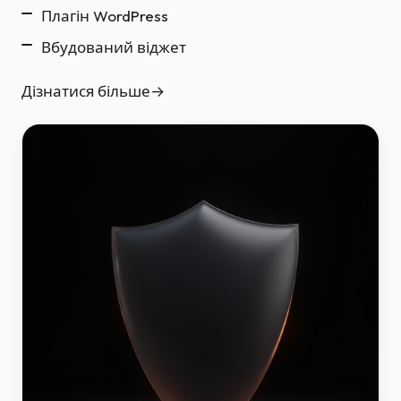
Плагін WordPress
Вбудований віджет
Дізнатися більше