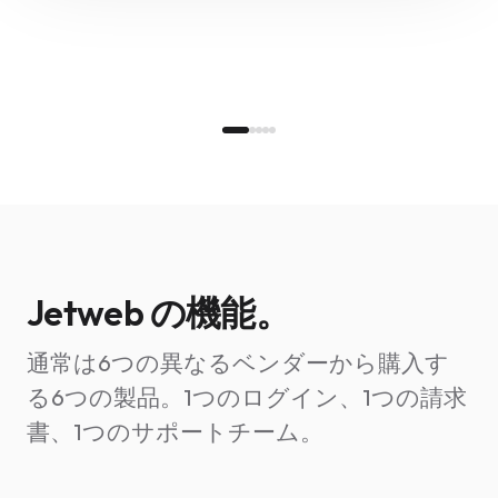
Jetweb の機能。
通常は6つの異なるベンダーから購入す
る6つの製品。1つのログイン、1つの請求
書、1つのサポートチーム。