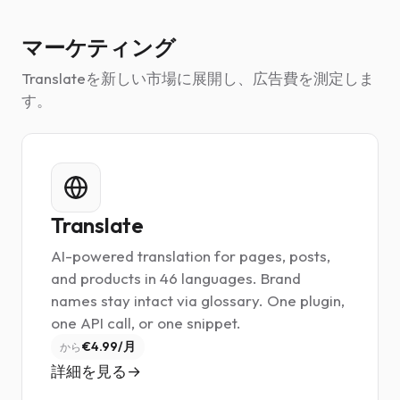
マーケティング
Translateを新しい市場に展開し、広告費を測定しま
す。
Translate
AI-powered translation for pages, posts,
and products in 46 languages. Brand
names stay intact via glossary. One plugin,
one API call, or one snippet.
€4.99/月
から
詳細を見る