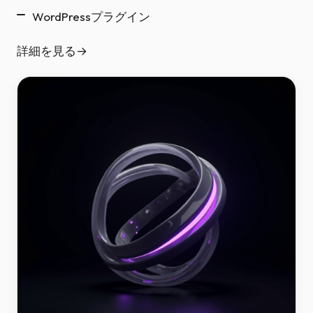
WordPressプラグイン
詳細を見る