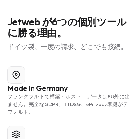
Jetweb が6つの個別ツール
に勝る理由。
ドイツ製、一度の請求、どこでも接続。
Made in Germany
フランクフルトで構築・ホスト。データはEU外に出
ません。完全なGDPR、TTDSG、ePrivacy準拠がデ
フォルト。