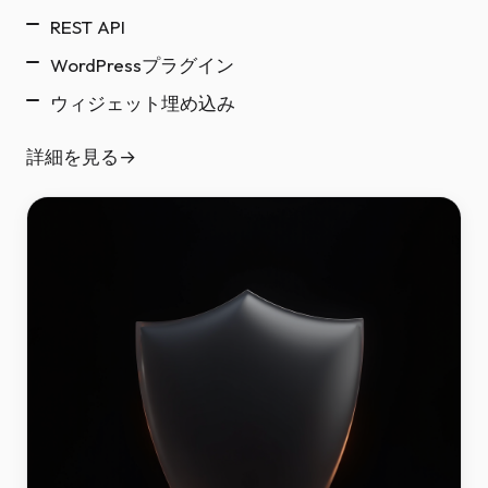
REST API
WordPressプラグイン
ウィジェット埋め込み
詳細を見る