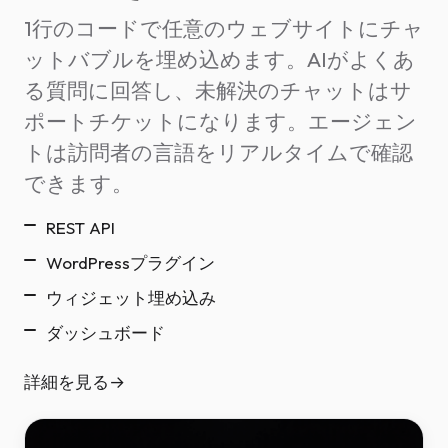
1行のコードで任意のウェブサイトにチャ
ットバブルを埋め込めます。AIがよくあ
る質問に回答し、未解決のチャットはサ
ポートチケットになります。エージェン
トは訪問者の言語をリアルタイムで確認
できます。
REST API
WordPressプラグイン
ウィジェット埋め込み
ダッシュボード
詳細を見る