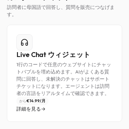
訪問者に母国語で回答し、質問を販売につなげま
す。
Live Chat ウィジェット
1行のコードで任意のウェブサイトにチャッ
トバブルを埋め込めます。AIがよくある質
問に回答し、未解決のチャットはサポート
チケットになります。エージェントは訪問
者の言語をリアルタイムで確認できます。
€14.99/月
から
詳細を見る