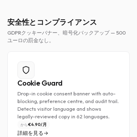
安全性とコンプライアンス
GDPRクッキーバナー、暗号化バックアップ — 500
ユーロの罰金なし。
Cookie Guard
Drop-in cookie consent banner with auto-
blocking, preference centre, and audit trail.
Detects visitor language and shows
legally-reviewed copy in 62 languages.
€4.90/月
から
詳細を見る