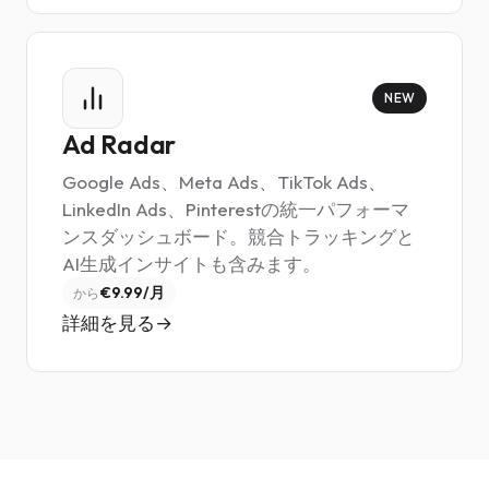
NEW
Ad Radar
Google Ads、Meta Ads、TikTok Ads、
LinkedIn Ads、Pinterestの統一パフォーマ
ンスダッシュボード。競合トラッキングと
AI生成インサイトも含みます。
€9.99/月
から
詳細を見る