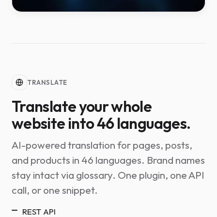
TRANSLATE
Translate your whole
website into 46 languages.
AI-powered translation for pages, posts,
and products in 46 languages. Brand names
stay intact via glossary. One plugin, one API
call, or one snippet.
REST API