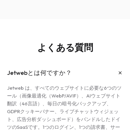
よくある質問
Jetwebとは何ですか？
Jetweb は、すべてのウェブサイトに必要な6つのツ
ール（画像最適化（WebP/AVIF）、AIウェブサイト
翻訳（46言語）、毎日の暗号化バックアップ、
GDPRクッキーバナー、ライブチャットウィジェッ
ト、広告分析ダッシュボード）をバンドルしたドイ
ツのSaaSです。1つのログイン、1つの請求書、サー