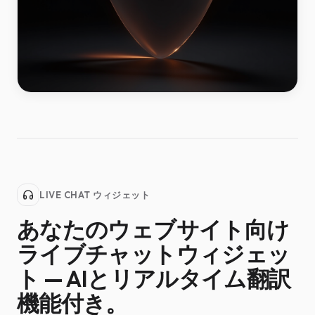
LIVE CHAT ウィジェット
あなたのウェブサイト向け
ライブチャットウィジェッ
ト — AIとリアルタイム翻訳
機能付き。