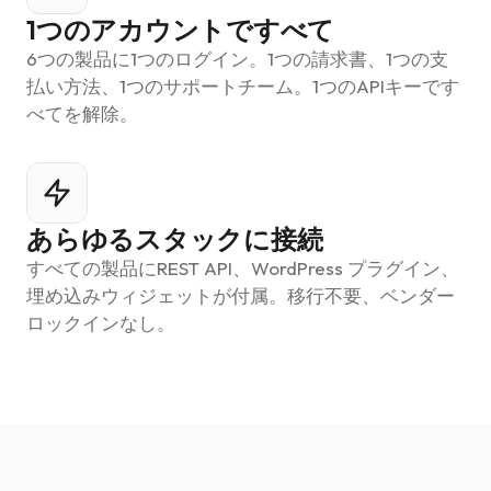
1つのアカウントですべて
6つの製品に1つのログイン。1つの請求書、1つの支
払い方法、1つのサポートチーム。1つのAPIキーです
べてを解除。
あらゆるスタックに接続
すべての製品にREST API、WordPress プラグイン、
埋め込みウィジェットが付属。移行不要、ベンダー
ロックインなし。