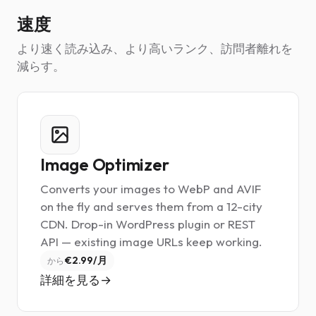
速度
より速く読み込み、より高いランク、訪問者離れを
減らす。
Image Optimizer
Converts your images to WebP and AVIF
on the fly and serves them from a 12-city
CDN. Drop-in WordPress plugin or REST
API — existing image URLs keep working.
€2.99/月
から
詳細を見る