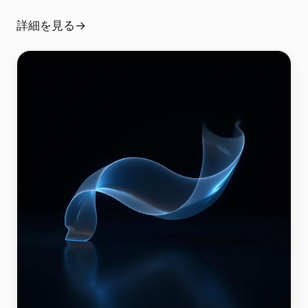
詳細を見る