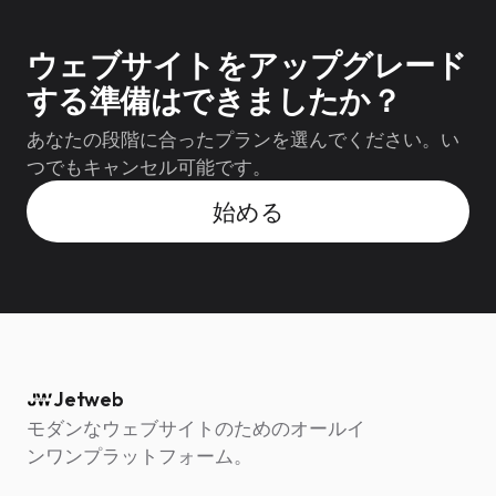
ウェブサイトをアップグレード
する準備はできましたか？
あなたの段階に合ったプランを選んでください。い
つでもキャンセル可能です。
始める
Jetweb
モダンなウェブサイトのためのオールイ
ンワンプラットフォーム。